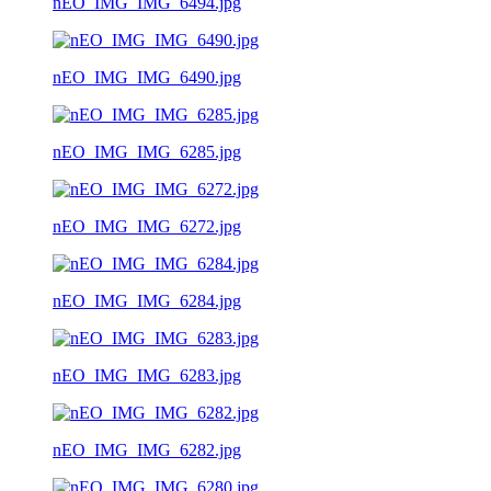
nEO_IMG_IMG_6494.jpg
nEO_IMG_IMG_6490.jpg
nEO_IMG_IMG_6285.jpg
nEO_IMG_IMG_6272.jpg
nEO_IMG_IMG_6284.jpg
nEO_IMG_IMG_6283.jpg
nEO_IMG_IMG_6282.jpg