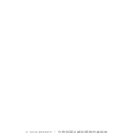
© 2026
PIXNET
｜
文章與圖片權利屬原作者所有