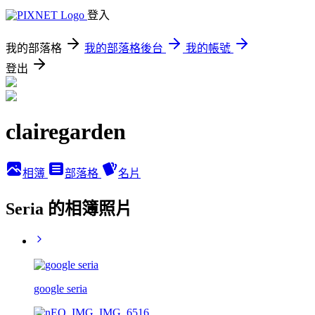
登入
我的部落格
我的部落格後台
我的帳號
登出
clairegarden
相簿
部落格
名片
Seria 的相簿照片
google seria