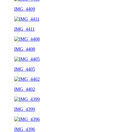
IMG_4409
IMG_4411
IMG_4408
IMG_4405
IMG_4402
IMG_4399
IMG_4396