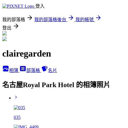
登入
我的部落格
我的部落格後台
我的帳號
登出
clairegarden
相簿
部落格
名片
名古屋Royal Park Hotel 的相簿照片
035