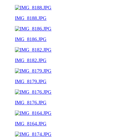
IMG_8188.JPG
IMG_8186.JPG
IMG_8182.JPG
IMG_8179.JPG
IMG_8176.JPG
IMG_8164.JPG