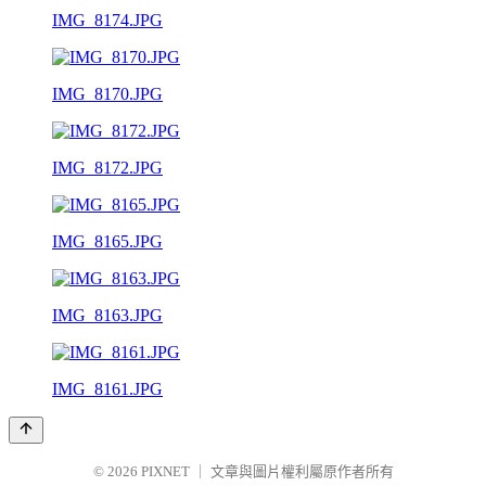
IMG_8174.JPG
IMG_8170.JPG
IMG_8172.JPG
IMG_8165.JPG
IMG_8163.JPG
IMG_8161.JPG
© 2026
PIXNET
｜
文章與圖片權利屬原作者所有