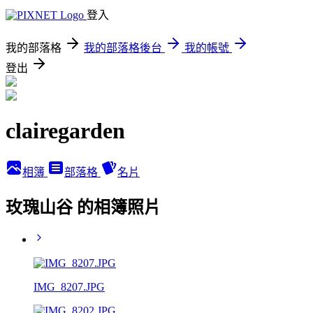
登入
我的部落格
我的部落格後台
我的帳號
登出
clairegarden
相簿
部落格
名片
玫瑰山谷 的相簿照片
IMG_8207.JPG