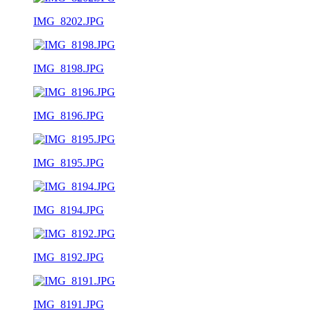
IMG_8202.JPG
IMG_8198.JPG
IMG_8196.JPG
IMG_8195.JPG
IMG_8194.JPG
IMG_8192.JPG
IMG_8191.JPG