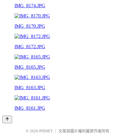
IMG_8174.JPG
IMG_8170.JPG
IMG_8172.JPG
IMG_8165.JPG
IMG_8163.JPG
IMG_8161.JPG
© 2026
PIXNET
｜
文章與圖片權利屬原作者所有