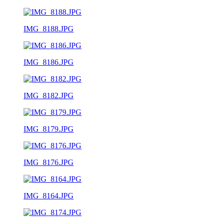
IMG_8188.JPG
IMG_8186.JPG
IMG_8182.JPG
IMG_8179.JPG
IMG_8176.JPG
IMG_8164.JPG