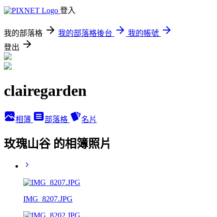
登入
我的部落格
我的部落格後台
我的帳號
登出
clairegarden
相簿
部落格
名片
玫瑰山谷 的相簿照片
IMG_8207.JPG