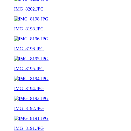
IMG_8202.JPG
IMG_8198.JPG
IMG_8196.JPG
IMG_8195.JPG
IMG_8194.JPG
IMG_8192.JPG
IMG_8191.JPG