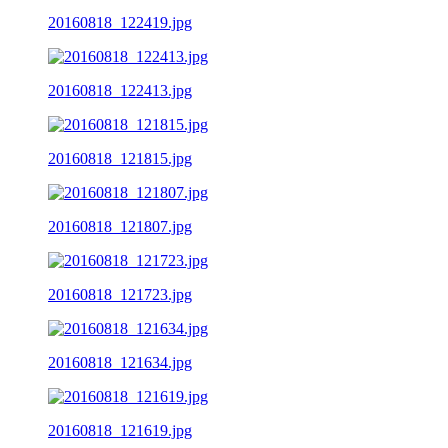
20160818_122419.jpg
20160818_122413.jpg
20160818_121815.jpg
20160818_121807.jpg
20160818_121723.jpg
20160818_121634.jpg
20160818_121619.jpg