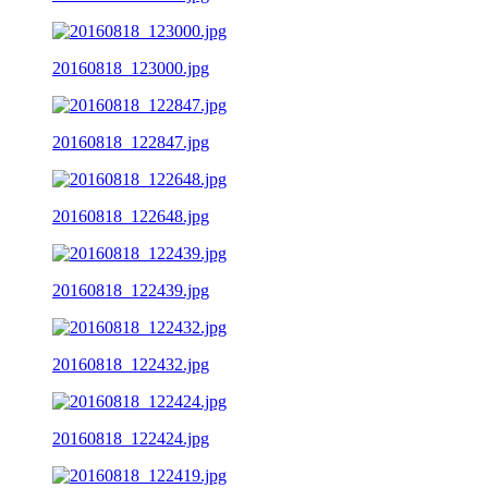
20160818_123000.jpg
20160818_122847.jpg
20160818_122648.jpg
20160818_122439.jpg
20160818_122432.jpg
20160818_122424.jpg