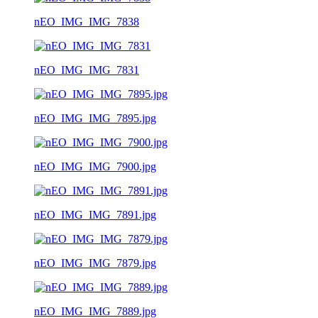
nEO_IMG_IMG_7838
nEO_IMG_IMG_7831
nEO_IMG_IMG_7895.jpg
nEO_IMG_IMG_7900.jpg
nEO_IMG_IMG_7891.jpg
nEO_IMG_IMG_7879.jpg
nEO_IMG_IMG_7889.jpg