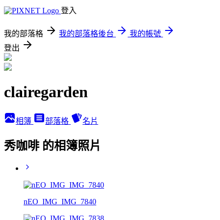
登入
我的部落格
我的部落格後台
我的帳號
登出
clairegarden
相簿
部落格
名片
秀咖啡 的相簿照片
nEO_IMG_IMG_7840