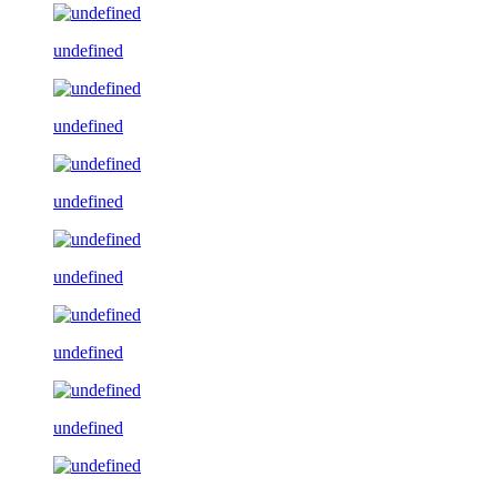
undefined
undefined
undefined
undefined
undefined
undefined