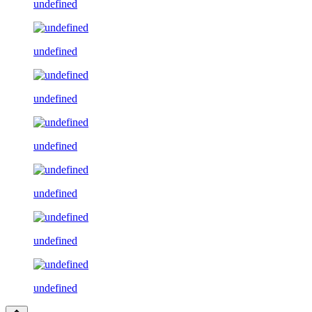
undefined
undefined
undefined
undefined
undefined
undefined
undefined