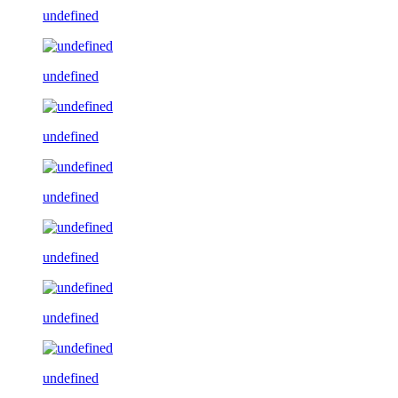
undefined
undefined
undefined
undefined
undefined
undefined
undefined