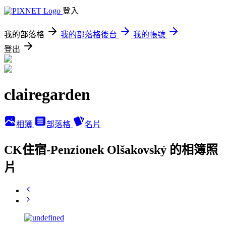
登入
我的部落格
我的部落格後台
我的帳號
登出
clairegarden
相簿
部落格
名片
CK住宿-Penzionek Olšakovský 的相簿照
片