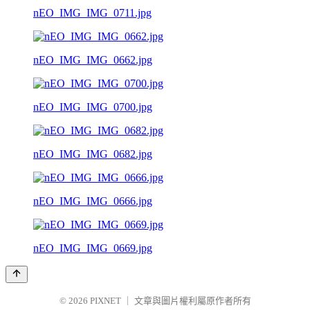
nEO_IMG_IMG_0711.jpg
nEO_IMG_IMG_0662.jpg
nEO_IMG_IMG_0700.jpg
nEO_IMG_IMG_0682.jpg
nEO_IMG_IMG_0666.jpg
nEO_IMG_IMG_0669.jpg
© 2026
PIXNET
｜
文章與圖片權利屬原作者所有