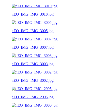
nEO_IMG_IMG_3010.jpg
nEO_IMG_IMG_3005.jpg
nEO_IMG_IMG_3007.jpg
nEO_IMG_IMG_3003.jpg
nEO_IMG_IMG_3002.jpg
nEO_IMG_IMG_2995.jpg