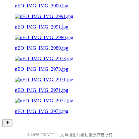
nEO_IMG_IMG_3000.jpg
nEO_IMG_IMG_2991.jpg
nEO_IMG_IMG_2980.jpg
nEO_IMG_IMG_2973.jpg
nEO_IMG_IMG_2971.jpg
nEO_IMG_IMG_2972.jpg
© 2026
PIXNET
｜
文章與圖片權利屬原作者所有