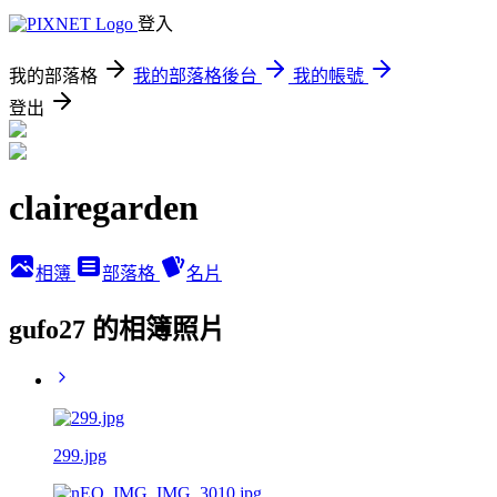
登入
我的部落格
我的部落格後台
我的帳號
登出
clairegarden
相簿
部落格
名片
gufo27 的相簿照片
299.jpg