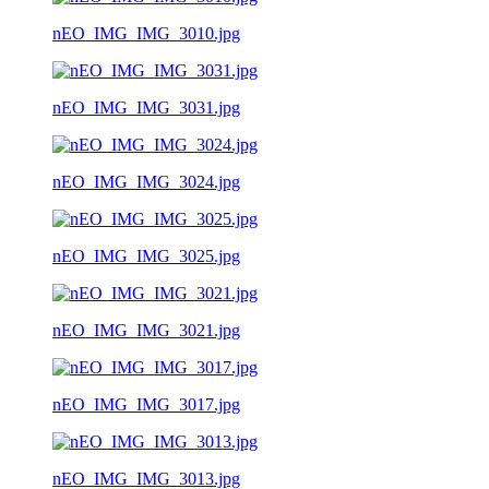
nEO_IMG_IMG_3010.jpg
nEO_IMG_IMG_3031.jpg
nEO_IMG_IMG_3024.jpg
nEO_IMG_IMG_3025.jpg
nEO_IMG_IMG_3021.jpg
nEO_IMG_IMG_3017.jpg
nEO_IMG_IMG_3013.jpg