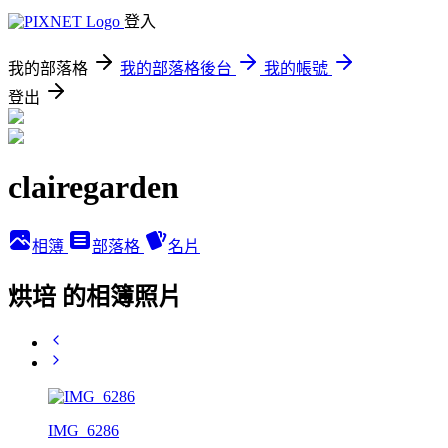
登入
我的部落格
我的部落格後台
我的帳號
登出
clairegarden
相簿
部落格
名片
烘培 的相簿照片
IMG_6286