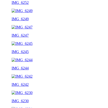
IMG_6252
IMG_6249
IMG_6247
IMG_6245
IMG_6244
IMG_6242
IMG_6230