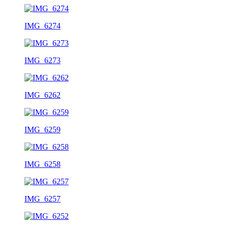
IMG_6274
IMG_6273
IMG_6262
IMG_6259
IMG_6258
IMG_6257