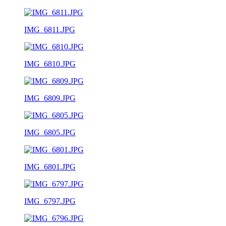
IMG_6811.JPG
IMG_6810.JPG
IMG_6809.JPG
IMG_6805.JPG
IMG_6801.JPG
IMG_6797.JPG