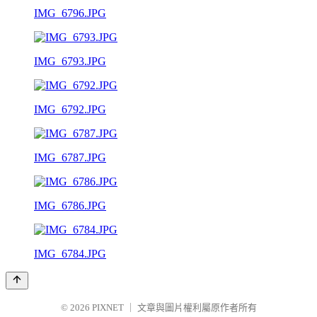
IMG_6796.JPG
IMG_6793.JPG
IMG_6792.JPG
IMG_6787.JPG
IMG_6786.JPG
IMG_6784.JPG
© 2026
PIXNET
｜
文章與圖片權利屬原作者所有