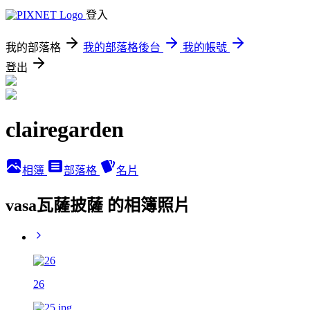
登入
我的部落格
我的部落格後台
我的帳號
登出
clairegarden
相簿
部落格
名片
vasa瓦薩披薩 的相簿照片
26