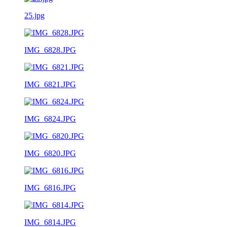
25.jpg
IMG_6828.JPG
IMG_6821.JPG
IMG_6824.JPG
IMG_6820.JPG
IMG_6816.JPG
IMG_6814.JPG