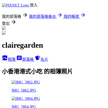
登入
我的部落格
我的部落格後台
我的帳號
登出
clairegarden
相簿
部落格
名片
小香港港式小吃 的相簿照片
IMG_5862.JPG
IMG_5864.JPG