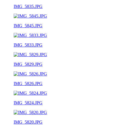
IMG_5835.JPG
IMG_5845.JPG
IMG_5833.JPG
IMG_5829.JPG
IMG_5826.JPG
IMG_5824.JPG
IMG_5820.JPG