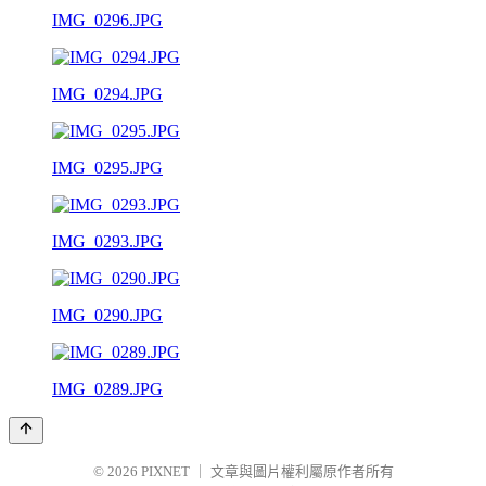
IMG_0296.JPG
IMG_0294.JPG
IMG_0295.JPG
IMG_0293.JPG
IMG_0290.JPG
IMG_0289.JPG
© 2026
PIXNET
｜
文章與圖片權利屬原作者所有