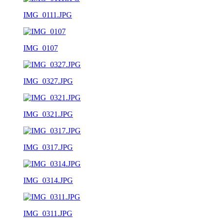
IMG_0111.JPG
IMG_0107
IMG_0327.JPG
IMG_0321.JPG
IMG_0317.JPG
IMG_0314.JPG
IMG_0311.JPG