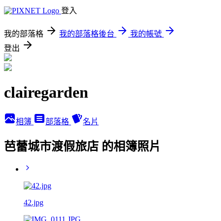
登入
我的部落格
我的部落格後台
我的帳號
登出
clairegarden
相簿
部落格
名片
芭蕾城市渡假旅店 的相簿照片
42.jpg