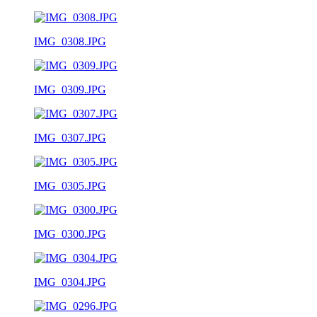
IMG_0308.JPG
IMG_0309.JPG
IMG_0307.JPG
IMG_0305.JPG
IMG_0300.JPG
IMG_0304.JPG