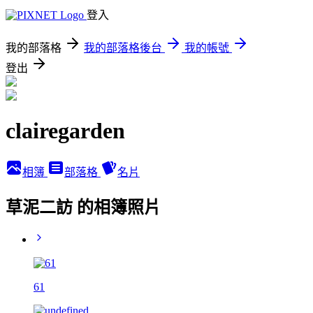
登入
我的部落格
我的部落格後台
我的帳號
登出
clairegarden
相簿
部落格
名片
草泥二訪 的相簿照片
61