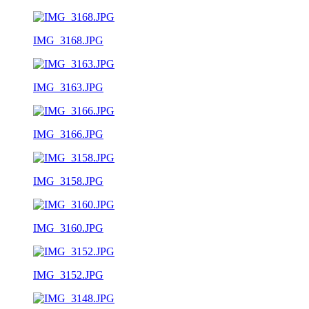
IMG_3168.JPG
IMG_3163.JPG
IMG_3166.JPG
IMG_3158.JPG
IMG_3160.JPG
IMG_3152.JPG