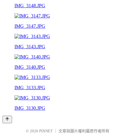
IMG_3148.JPG
IMG_3147.JPG
IMG_3143.JPG
IMG_3140.JPG
IMG_3133.JPG
IMG_3130.JPG
© 2026
PIXNET
｜
文章與圖片權利屬原作者所有