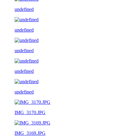
undefined
undefined
undefined
undefined
undefined
IMG_3170.JPG
IMG_3169.JPG