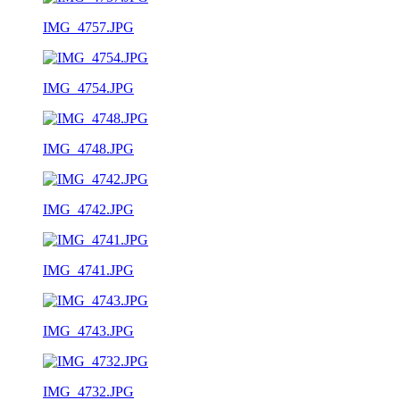
IMG_4757.JPG
IMG_4754.JPG
IMG_4748.JPG
IMG_4742.JPG
IMG_4741.JPG
IMG_4743.JPG
IMG_4732.JPG