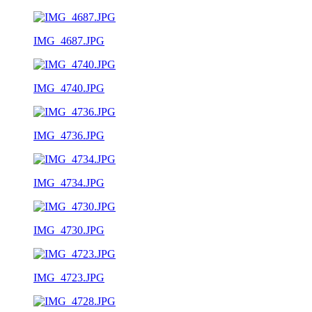
IMG_4687.JPG
IMG_4740.JPG
IMG_4736.JPG
IMG_4734.JPG
IMG_4730.JPG
IMG_4723.JPG