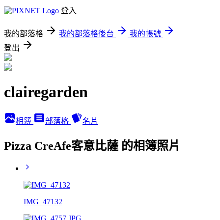
登入
我的部落格
我的部落格後台
我的帳號
登出
clairegarden
相簿
部落格
名片
Pizza CreAfe客意比薩 的相簿照片
IMG_47132