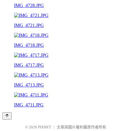
IMG_4728.JPG
IMG_4721.JPG
IMG_4718.JPG
IMG_4717.JPG
IMG_4713.JPG
IMG_4711.JPG
© 2026
PIXNET
｜
文章與圖片權利屬原作者所有