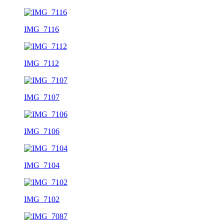
IMG_7116
IMG_7112
IMG_7107
IMG_7106
IMG_7104
IMG_7102