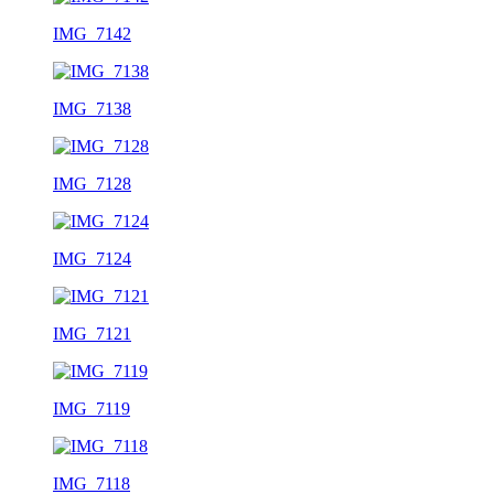
IMG_7142
IMG_7138
IMG_7128
IMG_7124
IMG_7121
IMG_7119
IMG_7118