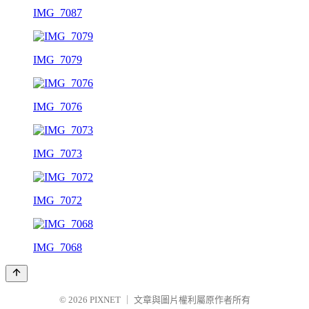
IMG_7087
IMG_7079
IMG_7076
IMG_7073
IMG_7072
IMG_7068
© 2026
PIXNET
｜
文章與圖片權利屬原作者所有