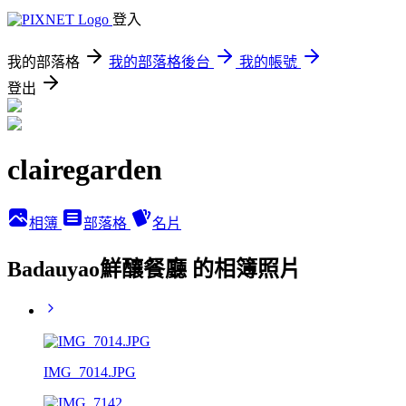
登入
我的部落格
我的部落格後台
我的帳號
登出
clairegarden
相簿
部落格
名片
Badauyao鮮釀餐廳 的相簿照片
IMG_7014.JPG