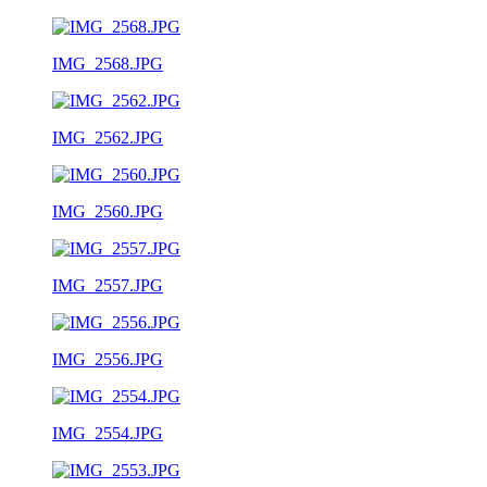
IMG_2568.JPG
IMG_2562.JPG
IMG_2560.JPG
IMG_2557.JPG
IMG_2556.JPG
IMG_2554.JPG