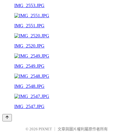
IMG_2553.JPG
IMG_2551.JPG
IMG_2520.JPG
IMG_2549.JPG
IMG_2548.JPG
IMG_2547.JPG
© 2026
PIXNET
｜
文章與圖片權利屬原作者所有