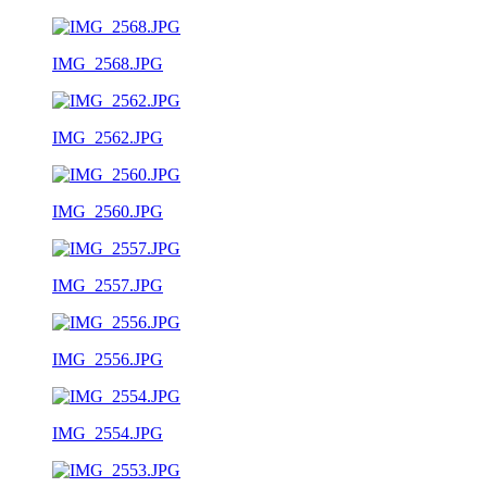
IMG_2568.JPG
IMG_2562.JPG
IMG_2560.JPG
IMG_2557.JPG
IMG_2556.JPG
IMG_2554.JPG