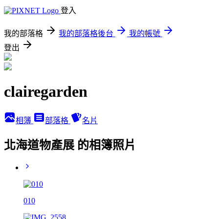
登入
我的部落格
我的部落格後台
我的帳號
登出
clairegarden
相簿
部落格
名片
北海道物產展 的相簿照片
010