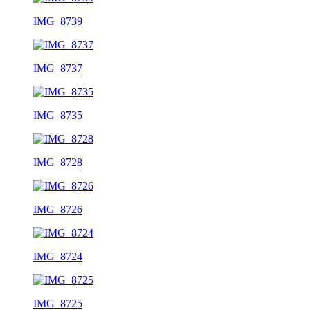
IMG_8739
IMG_8737
IMG_8735
IMG_8728
IMG_8726
IMG_8724
IMG_8725