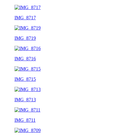
IMG_8717
IMG_8719
IMG_8716
IMG_8715
IMG_8713
IMG_8711