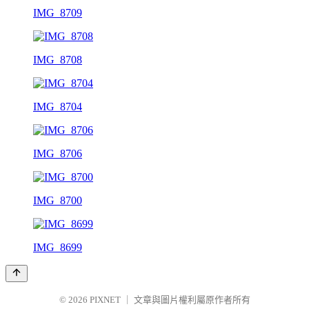
IMG_8709
IMG_8708
IMG_8704
IMG_8706
IMG_8700
IMG_8699
© 2026
PIXNET
｜
文章與圖片權利屬原作者所有