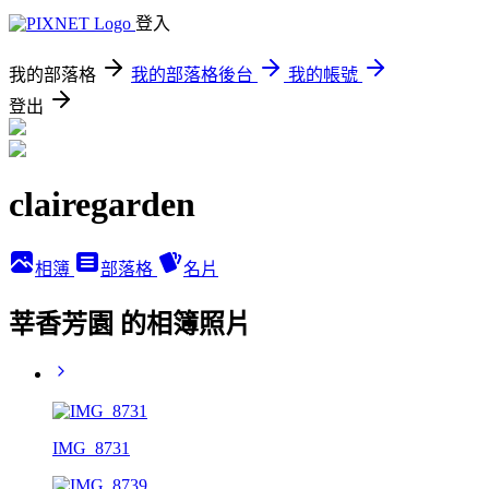
登入
我的部落格
我的部落格後台
我的帳號
登出
clairegarden
相簿
部落格
名片
莘香芳園 的相簿照片
IMG_8731