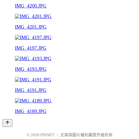
IMG_4200.JPG
IMG_4201.JPG
IMG_4197.JPG
IMG_4193.JPG
IMG_4191.JPG
IMG_4189.JPG
© 2026
PIXNET
｜
文章與圖片權利屬原作者所有