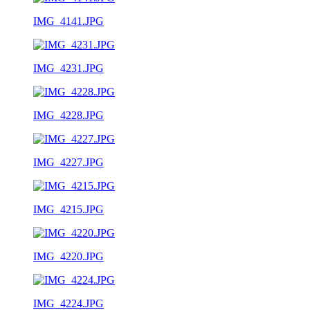
IMG_4141.JPG
IMG_4231.JPG
IMG_4228.JPG
IMG_4227.JPG
IMG_4215.JPG
IMG_4220.JPG
IMG_4224.JPG