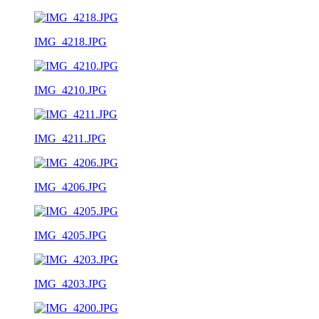
IMG_4218.JPG
IMG_4210.JPG
IMG_4211.JPG
IMG_4206.JPG
IMG_4205.JPG
IMG_4203.JPG