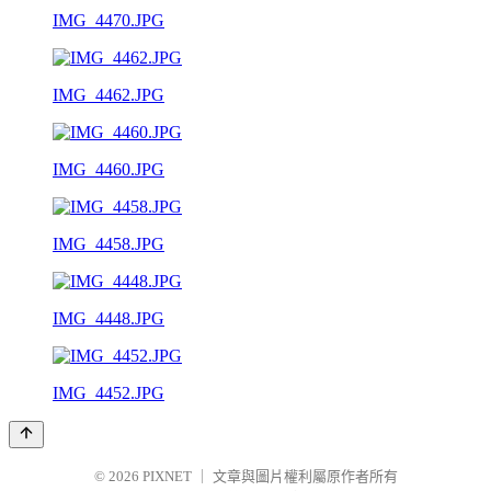
IMG_4470.JPG
IMG_4462.JPG
IMG_4460.JPG
IMG_4458.JPG
IMG_4448.JPG
IMG_4452.JPG
© 2026
PIXNET
｜
文章與圖片權利屬原作者所有