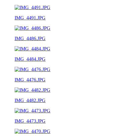
IMG_4491.JPG
IMG_4486.JPG
IMG_4484.JPG
IMG_4476.JPG
IMG_4482.JPG
IMG_4473.JPG