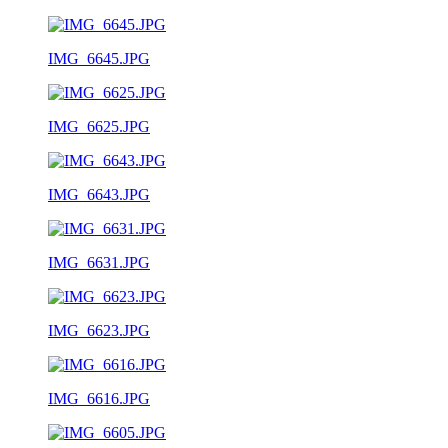
IMG_6645.JPG
IMG_6625.JPG
IMG_6643.JPG
IMG_6631.JPG
IMG_6623.JPG
IMG_6616.JPG