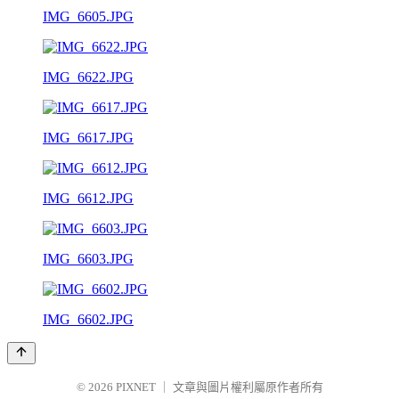
IMG_6605.JPG
IMG_6622.JPG
IMG_6617.JPG
IMG_6612.JPG
IMG_6603.JPG
IMG_6602.JPG
© 2026
PIXNET
｜
文章與圖片權利屬原作者所有