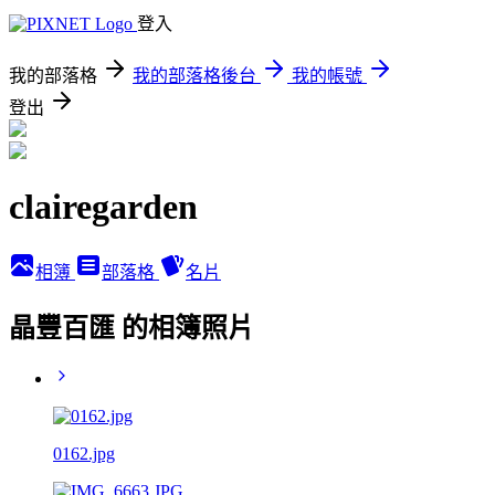
登入
我的部落格
我的部落格後台
我的帳號
登出
clairegarden
相簿
部落格
名片
晶豐百匯 的相簿照片
0162.jpg