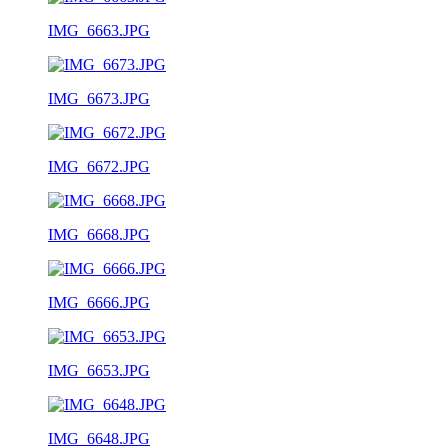
IMG_6663.JPG
IMG_6673.JPG
IMG_6672.JPG
IMG_6668.JPG
IMG_6666.JPG
IMG_6653.JPG
IMG_6648.JPG