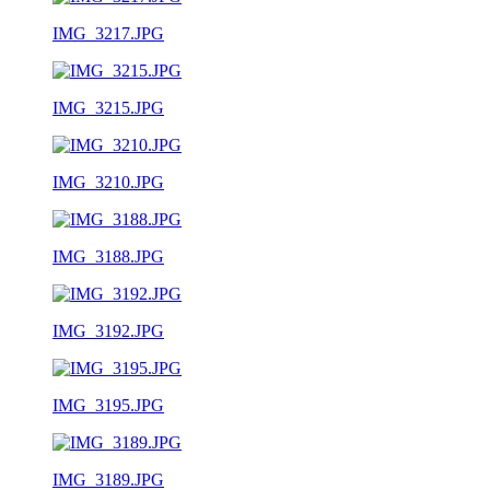
IMG_3217.JPG
IMG_3215.JPG
IMG_3210.JPG
IMG_3188.JPG
IMG_3192.JPG
IMG_3195.JPG
IMG_3189.JPG