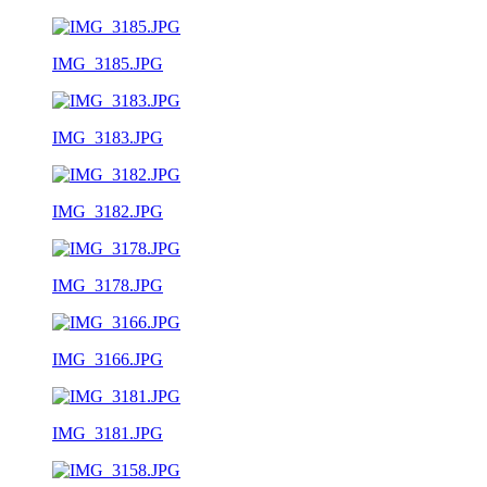
IMG_3185.JPG
IMG_3183.JPG
IMG_3182.JPG
IMG_3178.JPG
IMG_3166.JPG
IMG_3181.JPG