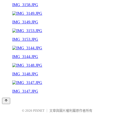
IMG_3158.JPG
IMG_3149.JPG
IMG_3153.JPG
IMG_3144.JPG
IMG_3148.JPG
IMG_3147.JPG
© 2026
PIXNET
｜
文章與圖片權利屬原作者所有