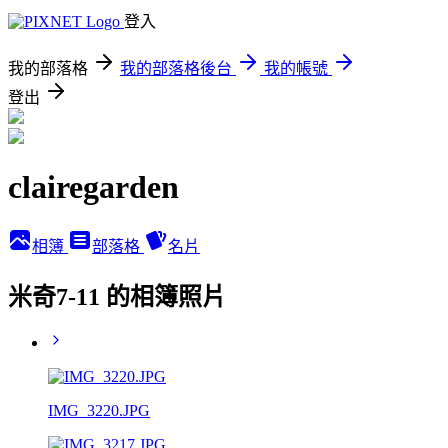
登入
我的部落格
我的部落格後台
我的帳號
登出
clairegarden
相簿
部落格
名片
米奇7-11 的相簿照片
IMG_3220.JPG