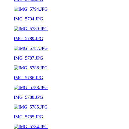
IMG_5794.JPG
IMG_5789.JPG
IMG_5787.JPG
IMG_5786.JPG
IMG_5788.JPG
IMG_5785.JPG