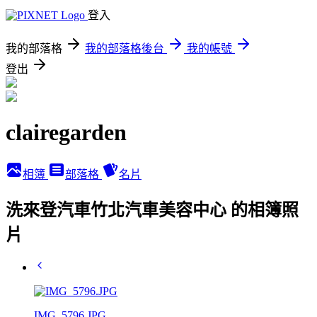
登入
我的部落格
我的部落格後台
我的帳號
登出
clairegarden
相簿
部落格
名片
洗來登汽車竹北汽車美容中心 的相簿照
片
IMG_5796.JPG