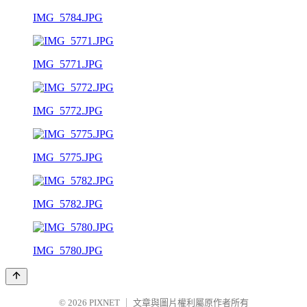
IMG_5784.JPG
IMG_5771.JPG
IMG_5772.JPG
IMG_5775.JPG
IMG_5782.JPG
IMG_5780.JPG
© 2026
PIXNET
｜
文章與圖片權利屬原作者所有