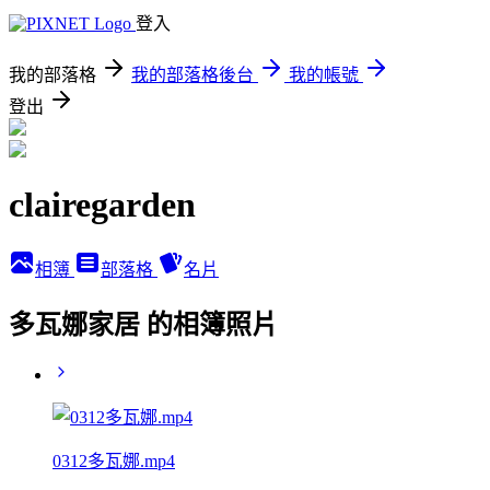
登入
我的部落格
我的部落格後台
我的帳號
登出
clairegarden
相簿
部落格
名片
多瓦娜家居 的相簿照片
0312多瓦娜.mp4