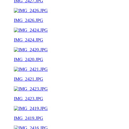
IMG_2427.JPG
IMG_2426.JPG
IMG_2424.JPG
IMG_2420.JPG
IMG_2421.JPG
IMG_2423.JPG
IMG_2419.JPG