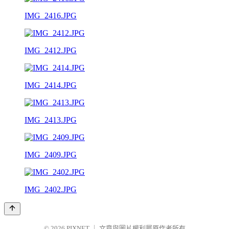
IMG_2416.JPG
IMG_2412.JPG
IMG_2414.JPG
IMG_2413.JPG
IMG_2409.JPG
IMG_2402.JPG
© 2026
PIXNET
｜
文章與圖片權利屬原作者所有