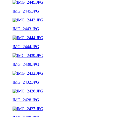
IMG_2445.JPG
IMG_2443.JPG
IMG_2444.JPG
IMG_2439.JPG
IMG_2432.JPG
IMG_2428.JPG