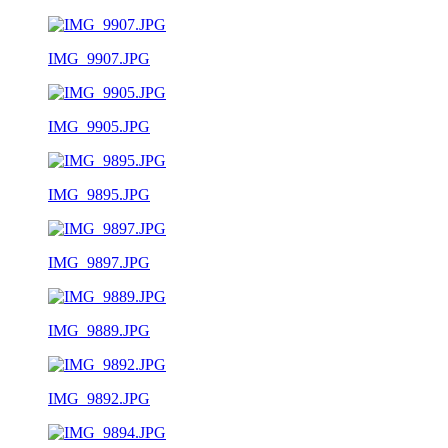
IMG_9907.JPG
IMG_9905.JPG
IMG_9895.JPG
IMG_9897.JPG
IMG_9889.JPG
IMG_9892.JPG