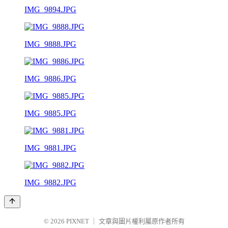
IMG_9894.JPG
IMG_9888.JPG
IMG_9886.JPG
IMG_9885.JPG
IMG_9881.JPG
IMG_9882.JPG
© 2026
PIXNET
｜
文章與圖片權利屬原作者所有