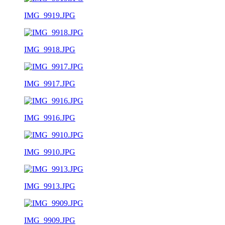
IMG_9919.JPG
IMG_9918.JPG
IMG_9917.JPG
IMG_9916.JPG
IMG_9910.JPG
IMG_9913.JPG
IMG_9909.JPG