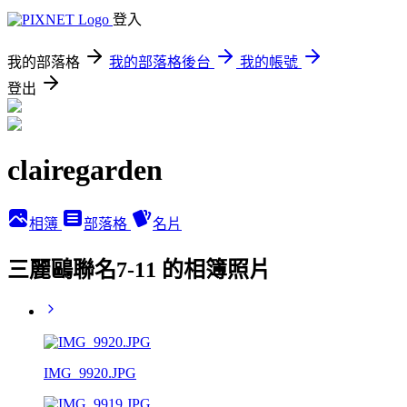
登入
我的部落格
我的部落格後台
我的帳號
登出
clairegarden
相簿
部落格
名片
三麗鷗聯名7-11 的相簿照片
IMG_9920.JPG