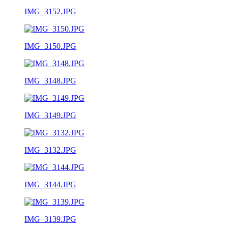
IMG_3152.JPG
IMG_3150.JPG
IMG_3148.JPG
IMG_3149.JPG
IMG_3132.JPG
IMG_3144.JPG
IMG_3139.JPG