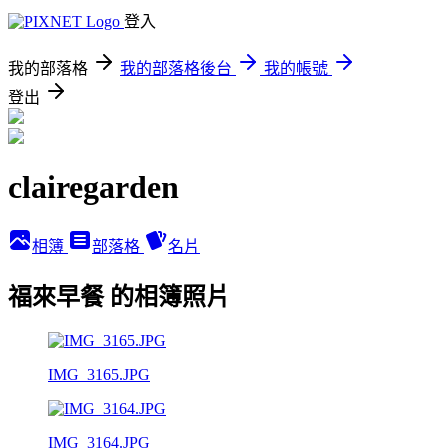
登入
我的部落格
我的部落格後台
我的帳號
登出
clairegarden
相簿
部落格
名片
福來早餐 的相簿照片
IMG_3165.JPG
IMG_3164.JPG