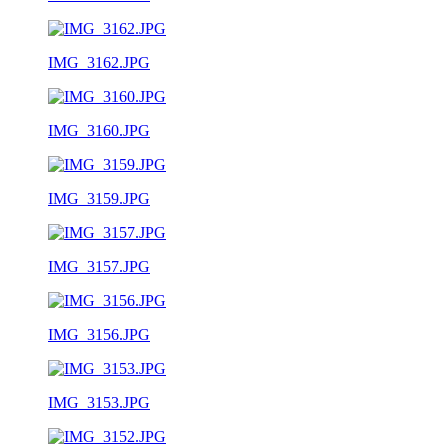
IMG_3162.JPG
IMG_3160.JPG
IMG_3159.JPG
IMG_3157.JPG
IMG_3156.JPG
IMG_3153.JPG