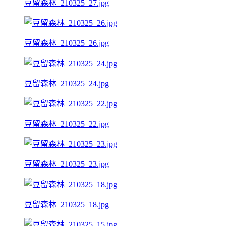
豆留森林_210325_27.jpg
豆留森林_210325_26.jpg
豆留森林_210325_24.jpg
豆留森林_210325_22.jpg
豆留森林_210325_23.jpg
豆留森林_210325_18.jpg