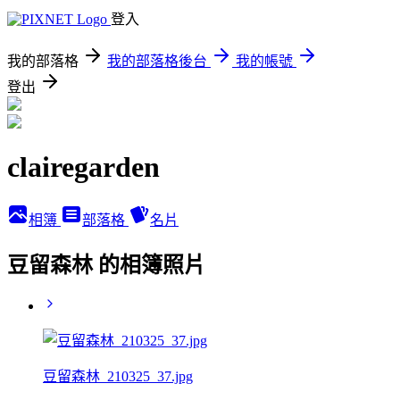
登入
我的部落格
我的部落格後台
我的帳號
登出
clairegarden
相簿
部落格
名片
豆留森林 的相簿照片
豆留森林_210325_37.jpg