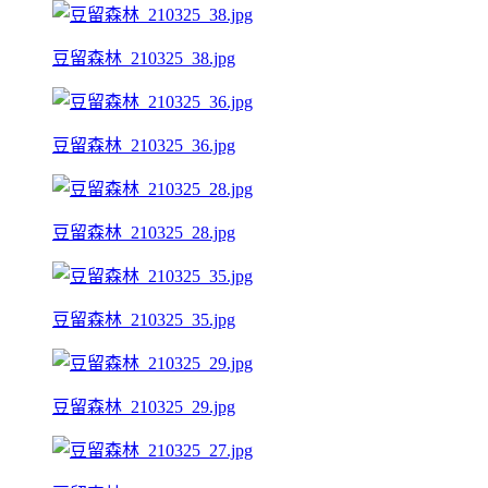
豆留森林_210325_38.jpg
豆留森林_210325_36.jpg
豆留森林_210325_28.jpg
豆留森林_210325_35.jpg
豆留森林_210325_29.jpg