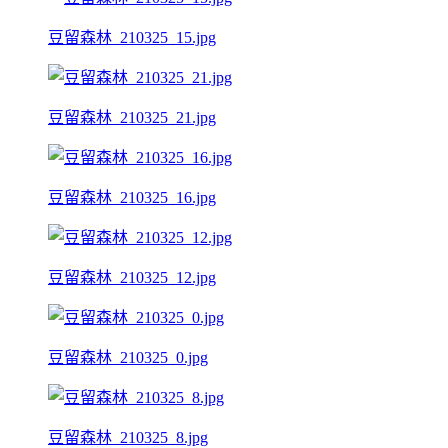
豆留森林_210325_15.jpg
豆留森林_210325_21.jpg
豆留森林_210325_16.jpg
豆留森林_210325_12.jpg
豆留森林_210325_0.jpg
豆留森林_210325_8.jpg