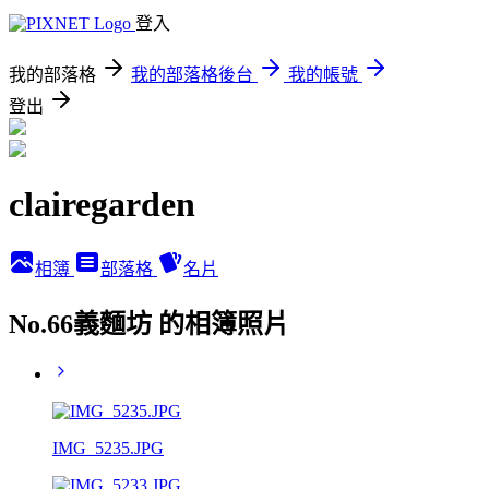
登入
我的部落格
我的部落格後台
我的帳號
登出
clairegarden
相簿
部落格
名片
No.66義麵坊 的相簿照片
IMG_5235.JPG