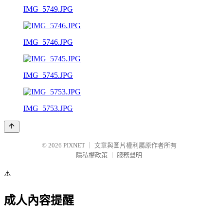
IMG_5749.JPG
IMG_5746.JPG
IMG_5745.JPG
IMG_5753.JPG
© 2026
PIXNET
｜
文章與圖片權利屬原作者所有
隱私權政策
｜
服務聲明
⚠️
成人內容提醒