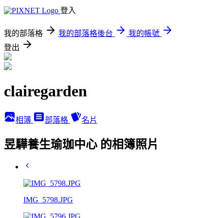
登入
我的部落格
我的部落格後台
我的帳號
登出
clairegarden
相簿
部落格
名片
昱驊養生瑜珈中心 的相簿照片
IMG_5798.JPG