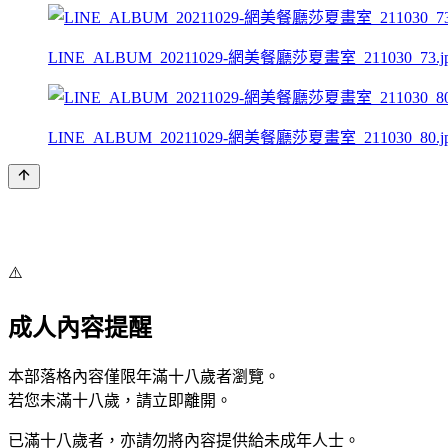
LINE_ALBUM_20211029-網美餐廳莎夏畫室_211030_73.j
LINE_ALBUM_20211029-網美餐廳莎夏畫室_211030_80.j
⚠️
成人內容提醒
本部落格內容僅限年滿十八歲者瀏覽。
若您未滿十八歲，請立即離開。
已滿十八歲者，亦請勿將內容提供給未成年人士。