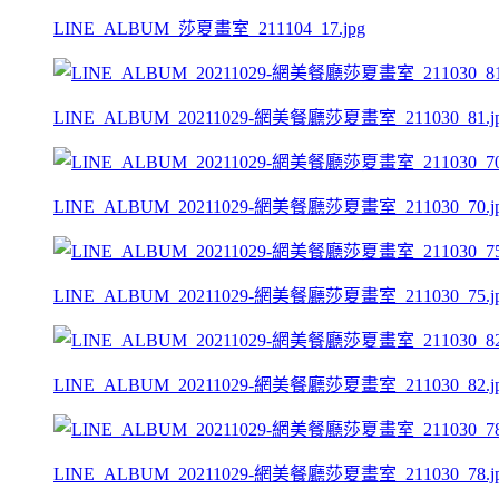
LINE_ALBUM_莎夏畫室_211104_17.jpg
LINE_ALBUM_20211029-網美餐廳莎夏畫室_211030_81.j
LINE_ALBUM_20211029-網美餐廳莎夏畫室_211030_70.j
LINE_ALBUM_20211029-網美餐廳莎夏畫室_211030_75.j
LINE_ALBUM_20211029-網美餐廳莎夏畫室_211030_82.j
LINE_ALBUM_20211029-網美餐廳莎夏畫室_211030_78.j