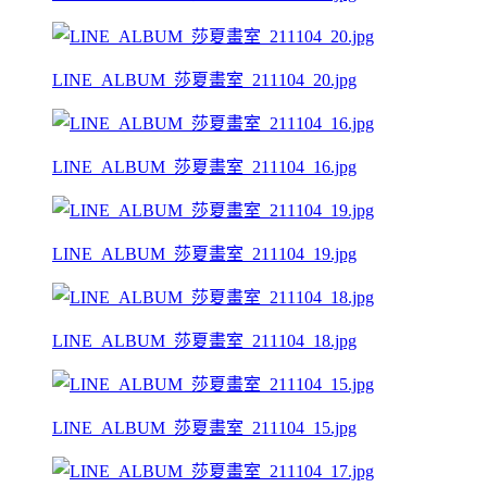
LINE_ALBUM_莎夏畫室_211104_20.jpg
LINE_ALBUM_莎夏畫室_211104_16.jpg
LINE_ALBUM_莎夏畫室_211104_19.jpg
LINE_ALBUM_莎夏畫室_211104_18.jpg
LINE_ALBUM_莎夏畫室_211104_15.jpg