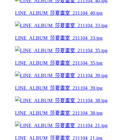
LINE_ALBUM_莎夏畫室_211104_40.jpg
LINE_ALBUM_莎夏畫室_211104_33.jpg
LINE_ALBUM_莎夏畫室_211104_35.jpg
LINE_ALBUM_莎夏畫室_211104_39.jpg
LINE_ALBUM_莎夏畫室_211104_38.jpg
LINE_ALBUM_莎夏畫室_211104_21.jpg