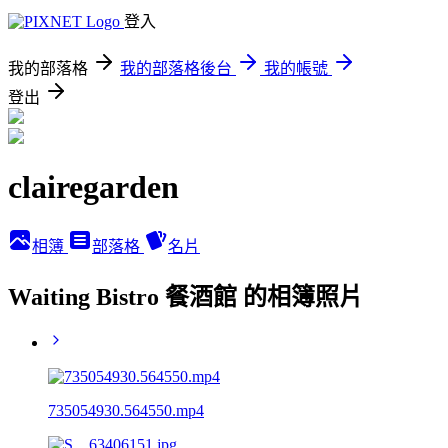
登入
我的部落格
我的部落格後台
我的帳號
登出
clairegarden
相簿
部落格
名片
Waiting Bistro 餐酒館 的相簿照片
735054930.564550.mp4