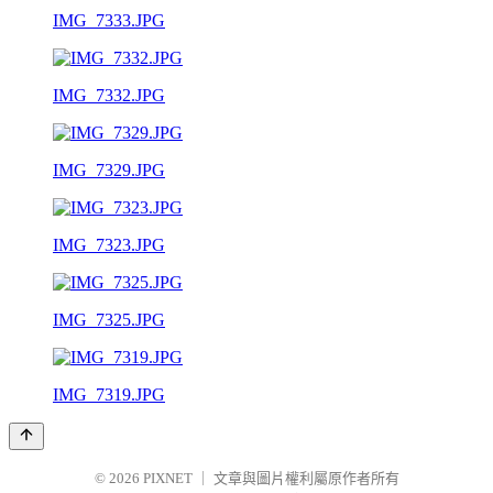
IMG_7333.JPG
IMG_7332.JPG
IMG_7329.JPG
IMG_7323.JPG
IMG_7325.JPG
IMG_7319.JPG
© 2026
PIXNET
｜
文章與圖片權利屬原作者所有