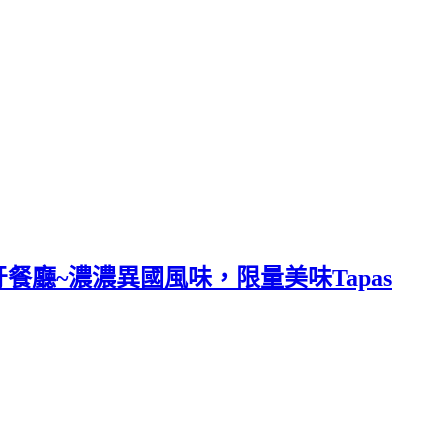
班牙餐廳~濃濃異國風味，限量美味Tapas