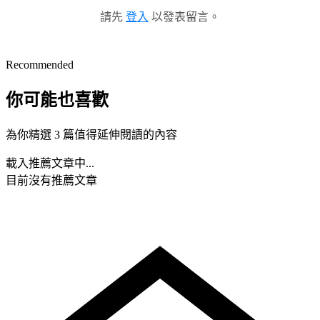
請先
登入
以發表留言。
Recommended
你可能也喜歡
為你精選 3 篇值得延伸閱讀的內容
載入推薦文章中...
目前沒有推薦文章