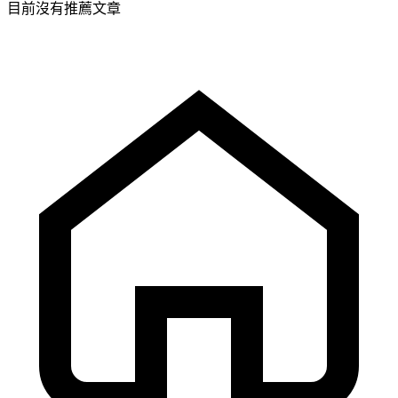
目前沒有推薦文章