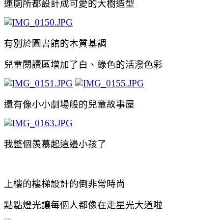
連廁所都設計成可愛的大樹造型
有別於圖書館的木質基調
兒童閱讀區增加了白、綠色的活潑色彩
還有像小小劇場般的兒童故事屋
我整個羨慕起這邊小孩了
上樓的樓梯設計的倒非常時尚
點點燈光讓每個人都像在走星光大道啦