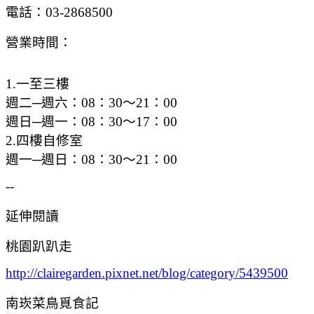
電話：03-2868500
營業時間：
1.一至三樓
週二─週六：08：30～21：00
週日─週一：08：30～17：00
2.四樓自修室
週一─週日：08：30～21：00
--
延伸閱讀
桃園趴趴走
http://clairegarden.pixnet.net/blog/category/5439500
南崁菜鳥覓食記