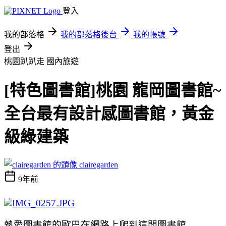
登入
我的部落格
我的部落格後台
我的帳號
登出
桃園趴趴走
國內旅遊
[特色圖書館]桃園 龍岡圖書館~
全台最有設計感圖書館，黃金
級綠建築
clairegarden
9年前
熱愛圖書館的歐巴在網路上爬到這間圖書館