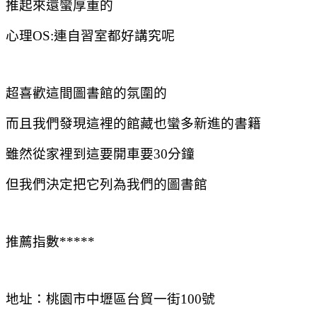
推起來還蠻厚重的
心理OS:連自習室都好講究呢
超喜歡這間圖書館的氛圍的
而且我們發現這裡的館藏也蠻多新進的書籍
雖然從家裡到這要開車要30分鐘
但我們決定把它列為我們的圖書館
推薦指數*****
地址：桃園市中壢區台貿一街100號