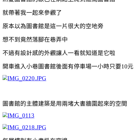
就帶著我一起來參觀了
原本以為圖書館是這一片很大的空地旁
想不到竟然落腳在巷弄中
不過有設計感的外觀讓人一看就知道是它啦
開車進入小巷圖書館後面有停車場一小時只要10元
圖書館的主體建築是用兩堵大書牆圍起來的空間