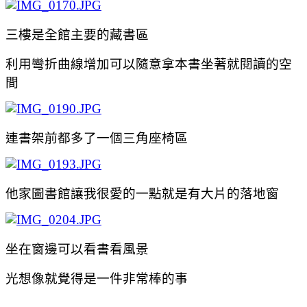
三樓是全館主要的藏書區
利用彎折曲線增加可以隨意拿本書坐著就閱讀的空
間
連書架前都多了一個三角座椅區
他家圖書館讓我很愛的一點就是有大片的落地窗
坐在窗邊可以看書看風景
光想像就覺得是一件非常棒的事