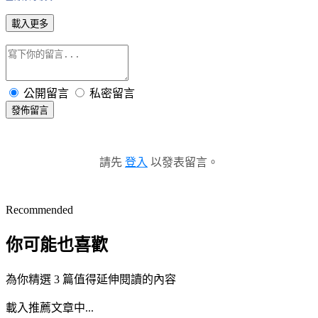
載入更多
公開留言
私密留言
發佈留言
請先
登入
以發表留言。
Recommended
你可能也喜歡
為你精選 3 篇值得延伸閱讀的內容
載入推薦文章中...