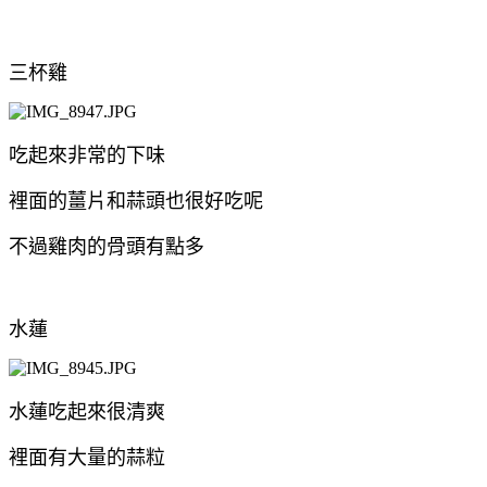
三杯雞
吃起來非常的下味
裡面的薑片和蒜頭也很好吃呢
不過雞肉的骨頭有點多
水蓮
水蓮吃起來很清爽
裡面有大量的蒜粒