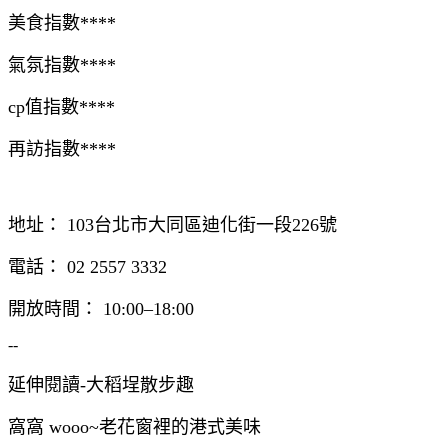
美食指數****
氣氛指數****
cp值指數****
再訪指數****
地址： 103台北市大同區迪化街一段226號
電話： 02 2557 3332
開放時間： 10:00–18:00
--
延伸閱讀-大稻埕散步趣
窩窩 wooo~老花窗裡的港式美味