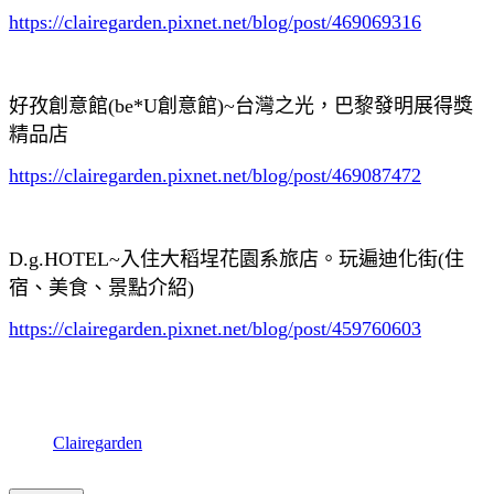
https://clairegarden.pixnet.net/blog/post/469069316
好孜創意館(be*U創意館)~台灣之光，巴黎發明展得獎
精品店
https://clairegarden.pixnet.net/blog/post/469087472
D.g.HOTEL~入住大稻埕花園系旅店。玩遍迪化街(住
宿、美食、景點介紹)
https://clairegarden.pixnet.net/blog/post/459760603
Clairegarden