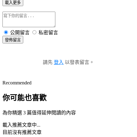
載入更多
公開留言
私密留言
發佈留言
請先
登入
以發表留言。
Recommended
你可能也喜歡
為你精選 3 篇值得延伸閱讀的內容
載入推薦文章中...
目前沒有推薦文章