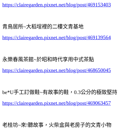
https://clairegarden.pixnet.net/blog/post/469153403
青鳥居所~大稻埕裡的二樓文青基地
https://clairegarden.pixnet.net/blog/post/469139564
永樂春風茶館~於昭和時代享用中式茶點
https://clairegarden.pixnet.net/blog/post/468650045
be*U手工訂做鞋~有故事的鞋，0.3公分的極致堅持
https://clairegarden.pixnet.net/blog/post/469063457
老桂坊~來!聽故事，火柴盒與老房子的文青小物