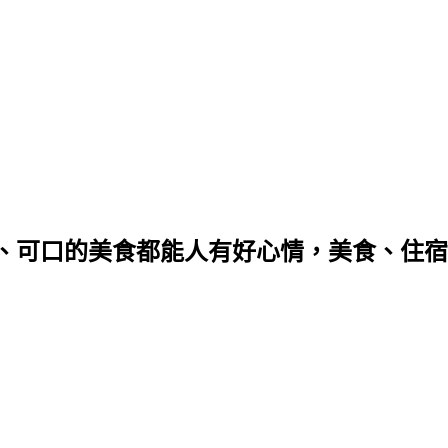
的美食都能人有好心情，美食、住宿邀約請來信q