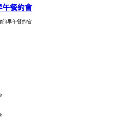
早午餐約會