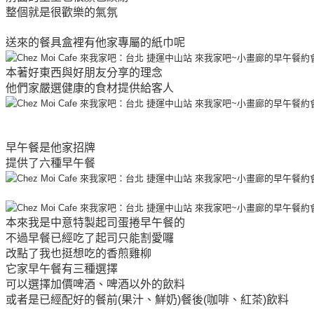
整個就是很歡樂的氣氛
送來的餐具盒裡有他家專屬的紙巾呢
本著好東西與好朋友分享的理念
他們家嚴選健康的食材提供給客人
早午餐是他家招牌
提供了六種早午餐
本來我是中意特製起司蛋捲早午餐的
不過早餐已經吃了起司只能割愛囉
改點了我也挺想吃的香煎雞柳
它家早午餐有三種選擇
可以選擇加價啤酒、啤酒以外的飲料
或者是已經配好的餐前(果汁、鮮奶)餐後(咖啡、紅茶)飲料