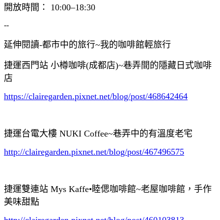
開放時間： 10:00–18:30
--
延伸閱讀-都市中的旅行~我的咖啡館輕旅行
捷運西門站 小樽咖啡(成都店)~巷弄間的隱藏日式咖啡
店
https://clairegarden.pixnet.net/blog/post/468642464
捷運台電大樓 NUKI Coffee~巷弄中的有溫度老宅
http://clairegarden.pixnet.net/blog/post/467496575
捷運雙連站 Mys Kaffe•睦偲咖啡館~老屋咖啡館，手作
美味甜點
http://clairegarden.pixnet.net/blog/post/460103813