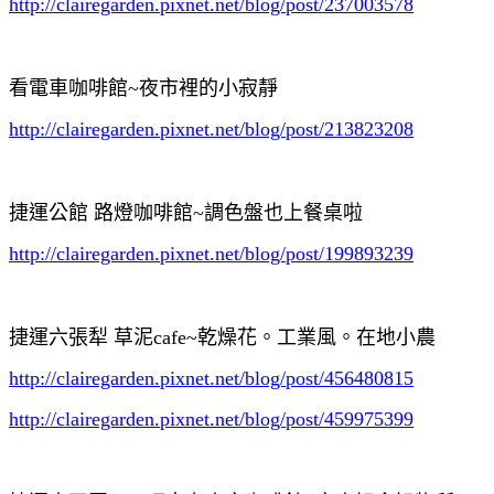
http://clairegarden.pixnet.net/blog/post/237003578
看電車咖啡館~夜市裡的小寂靜
http://clairegarden.pixnet.net/blog/post/213823208
捷運公館 路燈咖啡館~調色盤也上餐桌啦
http://clairegarden.pixnet.net/blog/post/199893239
捷運六張犁 草泥cafe~乾燥花。工業風。在地小農
http://clairegarden.pixnet.net/blog/post/456480815
http://clairegarden.pixnet.net/blog/post/459975399