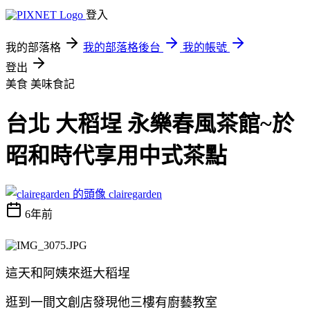
登入
我的部落格
我的部落格後台
我的帳號
登出
美食
美味食記
台北 大稻埕 永樂春風茶館~於
昭和時代享用中式茶點
clairegarden
6年前
這天和阿姨來逛大稻埕
逛到一間文創店發現他三樓有廚藝教室