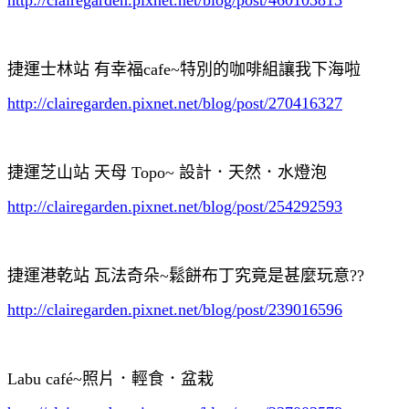
捷運士林站 有幸福cafe~特別的咖啡組讓我下海啦
http://clairegarden.pixnet.net/blog/post/270416327
捷運芝山站 天母 Topo~ 設計．天然．水燈泡
http://clairegarden.pixnet.net/blog/post/254292593
捷運港乾站 瓦法奇朵~鬆餅布丁究竟是甚麼玩意??
http://clairegarden.pixnet.net/blog/post/239016596
Labu café~照片．輕食．盆栽