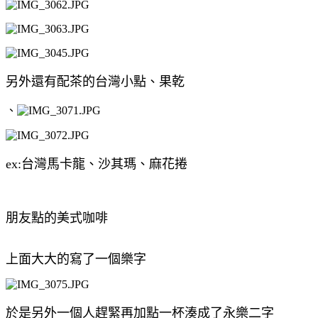
另外還有配茶的台灣小點、果乾
、
ex:台灣馬卡龍、沙其瑪、麻花捲
朋友點的美式咖啡
上面大大的寫了一個樂字
於是另外一個人趕緊再加點一杯湊成了永樂二字