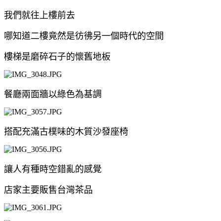
我們就往上樓前去
哪知道二樓竟然是彷彿另一個時代的空間
樓梯是磨碎石子的懷舊地板
餐廳兩面牆以綠色為基調
搭配充滿古樸味的木質沙發座椅
讓人有種時空錯亂的感覺
店家主要販售台灣茶品