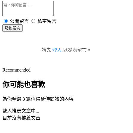
公開留言
私密留言
發佈留言
請先
登入
以發表留言。
Recommended
你可能也喜歡
為你精選 3 篇值得延伸閱讀的內容
載入推薦文章中...
目前沒有推薦文章