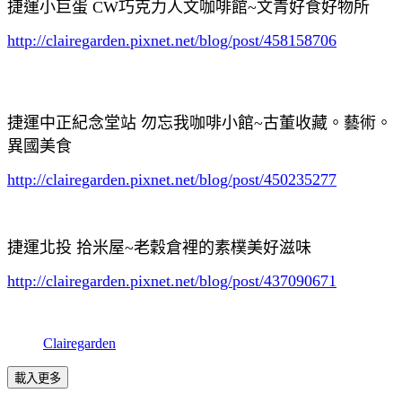
捷運小巨蛋 CW巧克力人文咖啡館~文青好食好物所
http://clairegarden.pixnet.net/blog/post/458158706
捷運中正紀念堂站 勿忘我咖啡小館~古董收藏。藝術。
異國美食
http://clairegarden.pixnet.net/blog/post/450235277
捷運北投 拾米屋~老穀倉裡的素樸美好滋味
http://clairegarden.pixnet.net/blog/post/437090671
Clairegarden
載入更多